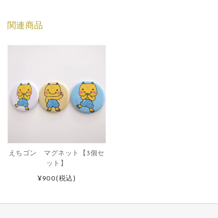
関連商品
えちゴン マグネット【3個セ
ット】
¥900
(税込)