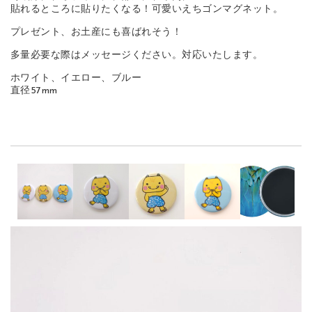
貼れるところに貼りたくなる！可愛いえちゴンマグネット。
プレゼント、お土産にも喜ばれそう！
多量必要な際はメッセージください。対応いたします。
ホワイト、イエロー、ブルー
直径57mm