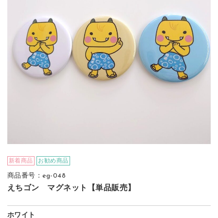
新着商品
お勧め商品
商品番号：eg-048
えちゴン マグネット【単品販売】
ホワイト