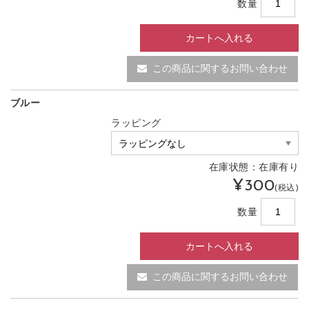
数量
この商品に関するお問い合わせ
ブルー
ラッピング
在庫状態：在庫有り
¥300
(税込)
数量
この商品に関するお問い合わせ