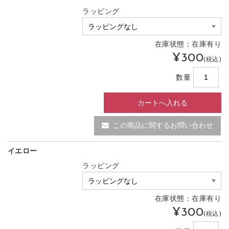
ラッピング
在庫状態：在庫有り
¥300
(税込)
数量
この商品に関するお問い合わせ
イエロー
ラッピング
在庫状態：在庫有り
¥300
(税込)