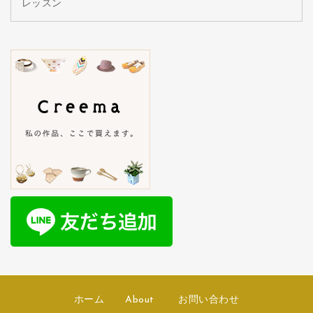
レッスン
ホーム
About
お問い合わせ